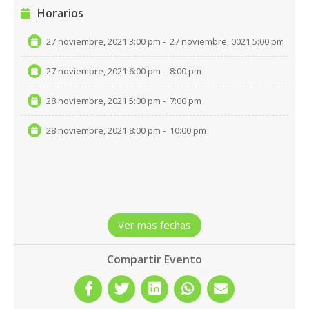
Horarios
27 noviembre, 2021 3:00 pm
-
27 noviembre, 0021 5:00 pm
27 noviembre, 2021 6:00 pm
-
8:00 pm
28 noviembre, 2021 5:00 pm
-
7:00 pm
28 noviembre, 2021 8:00 pm
-
10:00 pm
Ver mas fechas
Compartir Evento