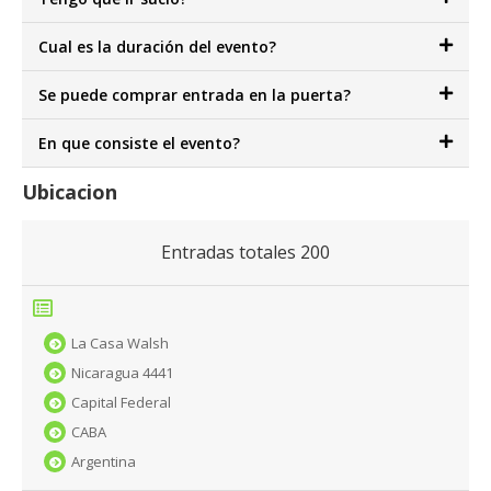
Cual es la duración del evento?
Se puede comprar entrada en la puerta?
En que consiste el evento?
Ubicacion
Entradas totales
200
La Casa Walsh
Nicaragua 4441
Capital Federal
CABA
Argentina