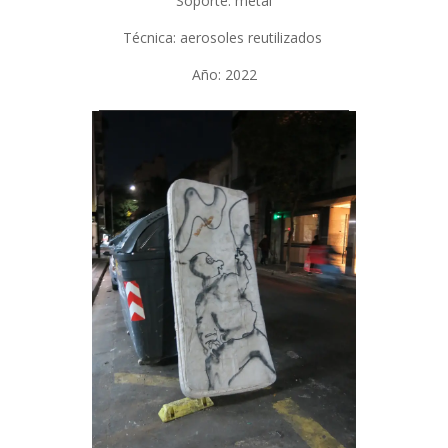
Soporte: metal
Técnica: aerosoles reutilizados
Año: 2022