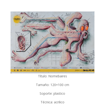
Título: Nomebaires
Tamaño: 120×100 cm
Soporte: plastico
Técnica: acrilico