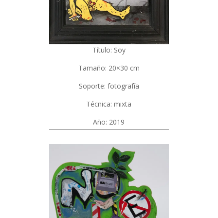
Título: Soy
Tamaño: 20×30 cm
Soporte: fotografía
Técnica: mixta
Año: 2019