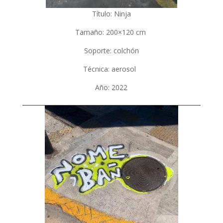
Título: Ninja
Tamaño: 200×120 cm
Soporte: colchón
Técnica: aerosol
Año: 2022