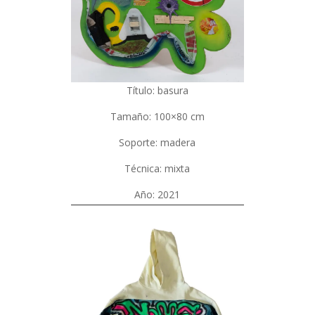
Título: basura
Tamaño: 100×80 cm
Soporte: madera
Técnica: mixta
Año: 2021