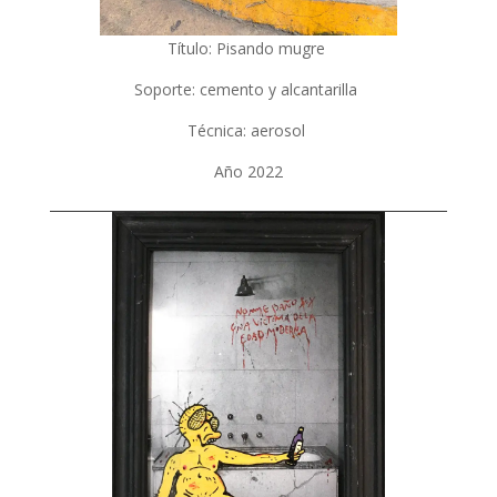
Título: Pisando mugre
Soporte: cemento y alcantarilla
Técnica: aerosol
Año 2022