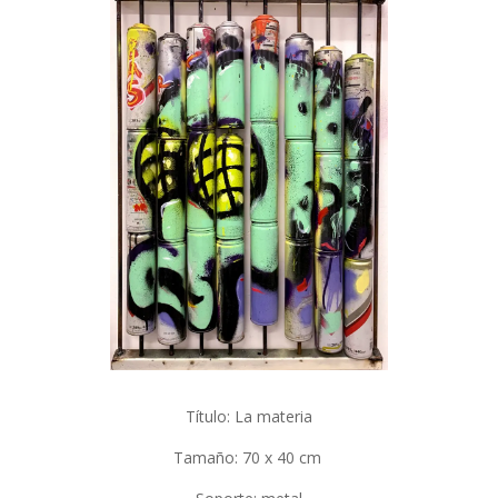
Título: La materia
Tamaño: 70 x 40 cm