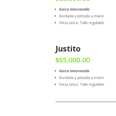
Gorra intervenida
Bordada y pintada a mano
Pieza única. Talle regulable
Justito
$
65,000.00
Gorra intervenida
Bordada y pintada a mano
Pieza única. Talle regulable