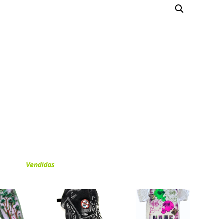
Vendidas