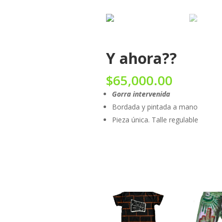
Y ahora??
$
65,000.00
Gorra intervenida
Bordada y pintada a mano
Pieza única. Talle regulable