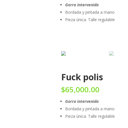
Gorra intervenida
Bordada y pintada a mano
Pieza única. Talle regulable
Fuck polis
$
65,000.00
Gorra intervenida
Bordada y pintada a mano
Pieza única. Talle regulable