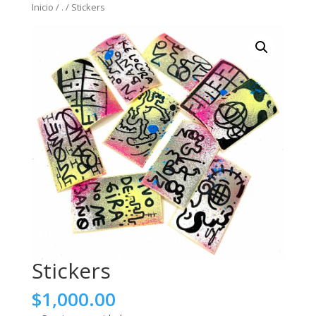
Inicio
/
.
/
Stickers
Stickers
$
1,000.00