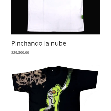
Pinchando la nube
$
29,500.00