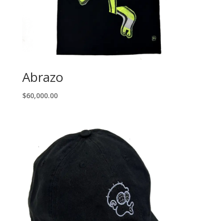
Abrazo
$
60,000.00