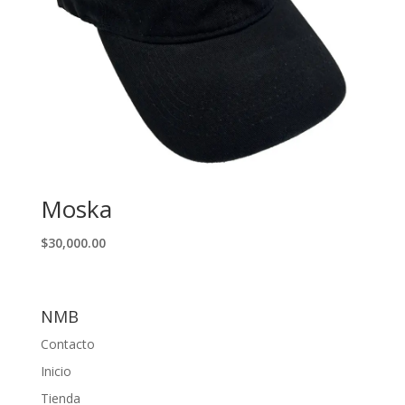
Moska
$
30,000.00
NMB
Contacto
Inicio
Tienda