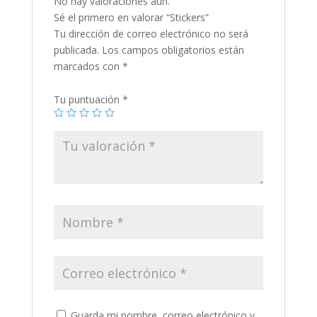
No hay valoraciones aún.
Sé el primero en valorar “Stickers”
Tu dirección de correo electrónico no será
publicada.
Los campos obligatorios están
marcados con
*
Tu puntuación
*
Guarda mi nombre, correo electrónico y