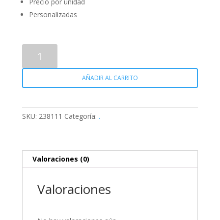
Precio por unidad
Personalizadas
Stickers
cantidad
AÑADIR AL CARRITO
SKU:
238111
Categoría:
.
Valoraciones (0)
Valoraciones