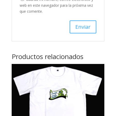
web en este navegador para la próxima vez
que comente.
Productos relacionados