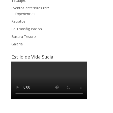
Tatuajes
Eventos anteriores raiz
Experiencias
Retratos
La Transfiguración
Basura Tesoro
Galeria
Estilo de Vida Sucia