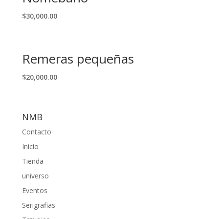
$
30,000.00
Remeras pequeñas
$
20,000.00
NMB
Contacto
Inicio
Tienda
universo
Eventos
Serigrafias