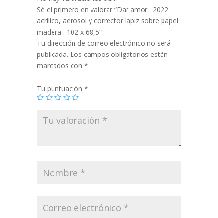
Sé el primero en valorar “Dar amor . 2022 .
acrilico, aerosol y corrector lapiz sobre papel
madera . 102 x 68,5”
Tu dirección de correo electrónico no será
publicada.
Los campos obligatorios están
marcados con
*
Tu puntuación
*