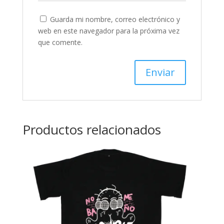
Guarda mi nombre, correo electrónico y
web en este navegador para la próxima vez
que comente.
Productos relacionados