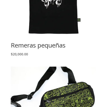
Remeras pequeñas
$
20,000.00