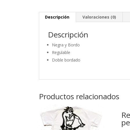
Descripción
Valoraciones (0)
Descripción
Negra y Bordo
Regulable
Doble bordado
Productos relacionados
Re
pe